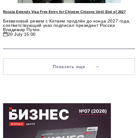
Russia Extends Visa-Free Entry for Chinese Citizens Until End of 2027
Безвизовый режим с Китаем продлён до конца 2027 года,
соответствующий указ подписал президент России
Владимир Путин.
20 July 15:00
Показать еще