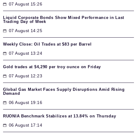
07 August 15:26
Liquid Corporate Bonds Show Mixed Performance in Last
Trading Day of Week
07 August 14:25
Weekly Close: Oil Trades at $83 per Barrel
07 August 13:24
Gold trades at $4,290 per troy ounce on Friday
07 August 12:23
Global Gas Market Faces Supply Disruptions Amid Rising
Demand
06 August 19:16
RUONIA Benchmark Stabilizes at 13.84% on Thursday
06 August 17:14