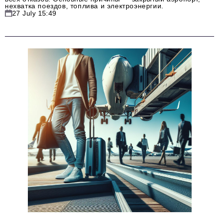
нехватка поездов, топлива и электроэнергии.
27 July 15:49