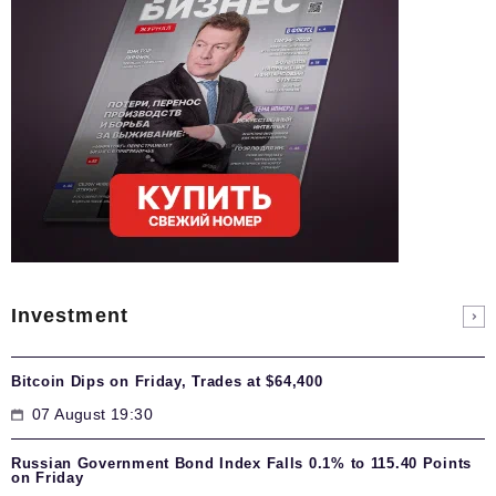
Investment
Bitcoin Dips on Friday, Trades at $64,400
07 August 19:30
Russian Government Bond Index Falls 0.1% to 115.40 Points
on Friday