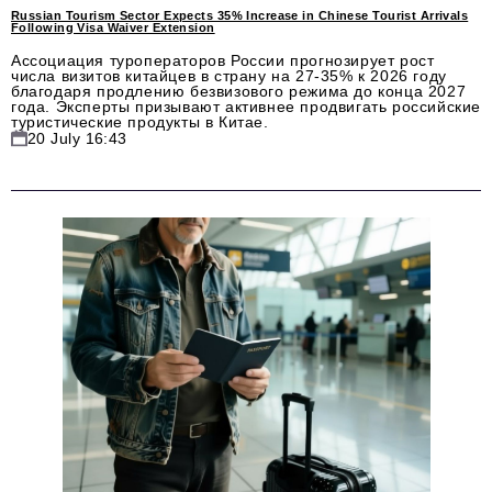
Russian Tourism Sector Expects 35% Increase in Chinese Tourist Arrivals
Following Visa Waiver Extension
Ассоциация туроператоров России прогнозирует рост
числа визитов китайцев в страну на 27-35% к 2026 году
благодаря продлению безвизового режима до конца 2027
года. Эксперты призывают активнее продвигать российские
туристические продукты в Китае.
20 July 16:43