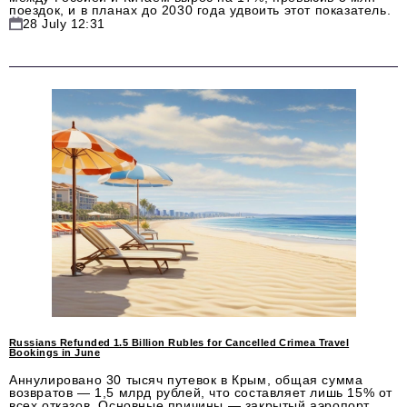
поездок, и в планах до 2030 года удвоить этот показатель.
28 July 12:31
Russians Refunded 1.5 Billion Rubles for Cancelled Crimea Travel
Bookings in June
Аннулировано 30 тысяч путевок в Крым, общая сумма
возвратов — 1,5 млрд рублей, что составляет лишь 15% от
всех отказов. Основные причины — закрытый аэропорт,