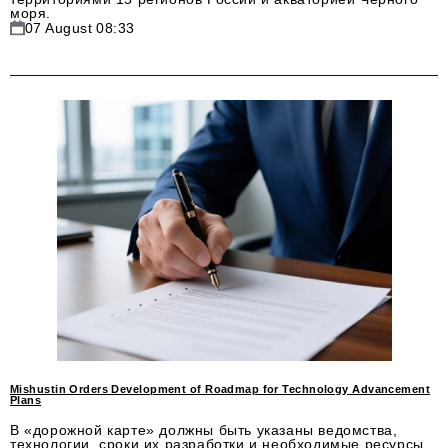
моря.
07 August 08:33
Mishustin Orders Development of Roadmap for Technology Advancement
Plans
В «дорожной карте» должны быть указаны ведомства,
технологии, сроки их разработки и необходимые ресурсы.