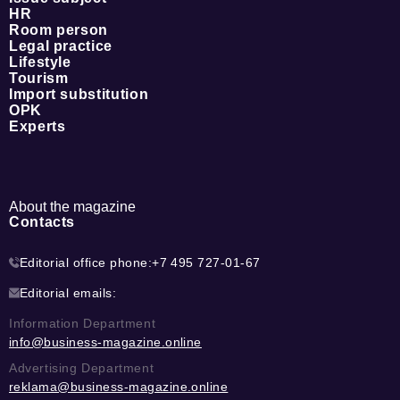
HR
Room person
Legal practice
Lifestyle
Tourism
Import substitution
OPK
Experts
About the magazine
Contacts
Editorial office phone:
+7 495 727-01-67
Editorial emails:
Information Department
info@business-magazine.online
Advertising Department
reklama@business-magazine.online