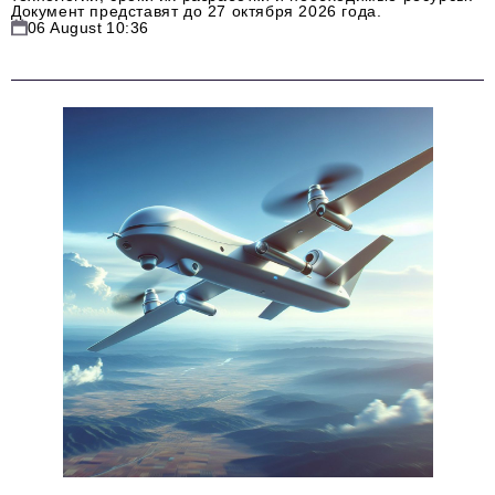
Документ представят до 27 октября 2026 года.
06 August 10:36