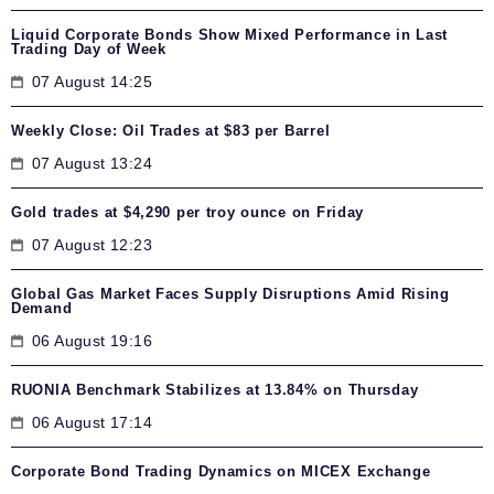
Liquid Corporate Bonds Show Mixed Performance in Last
Trading Day of Week
07 August 14:25
Weekly Close: Oil Trades at $83 per Barrel
07 August 13:24
Gold trades at $4,290 per troy ounce on Friday
07 August 12:23
Global Gas Market Faces Supply Disruptions Amid Rising
Demand
06 August 19:16
RUONIA Benchmark Stabilizes at 13.84% on Thursday
06 August 17:14
Corporate Bond Trading Dynamics on MICEX Exchange