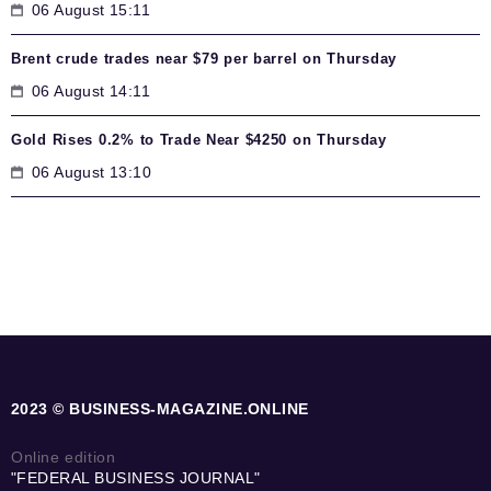
06 August 15:11
Brent crude trades near $79 per barrel on Thursday
06 August 14:11
Gold Rises 0.2% to Trade Near $4250 on Thursday
06 August 13:10
2023 © BUSINESS-MAGAZINE.ONLINE
Online edition
"FEDERAL BUSINESS JOURNAL"