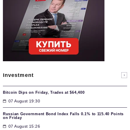
Investment
Bitcoin Dips on Friday, Trades at $64,400
07 August 19:30
Russian Government Bond Index Falls 0.1% to 115.40 Points
on Friday
07 August 15:26