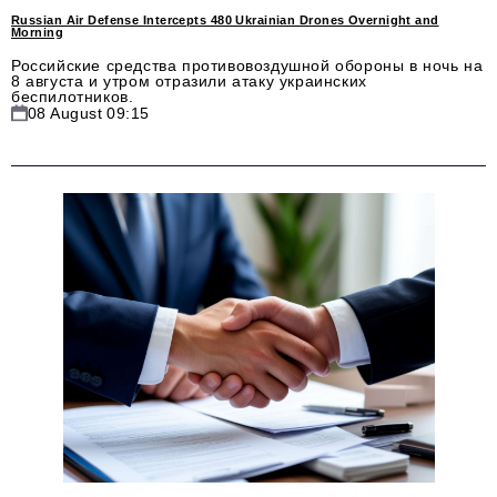
Russian Air Defense Intercepts 480 Ukrainian Drones Overnight and
Morning
Российские средства противовоздушной обороны в ночь на
8 августа и утром отразили атаку украинских
беспилотников.
08 August 09:15